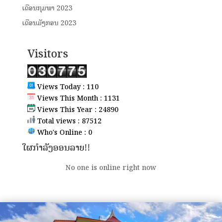
ເດືອນກຸມພາ 2023
ເດືອນມັງກອນ 2023
Visitors
Views Today : 110
Views This Month : 1131
Views This Year : 24890
Total views : 87512
Who's Online : 0
ໃຜກຳລັງອອນລາຍ!!
No one is online right now