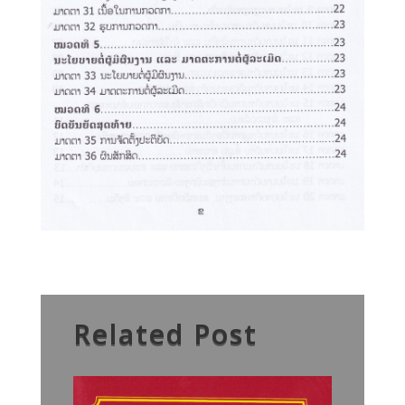
Related Post