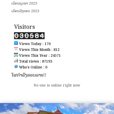
ເດືອນກຸມພາ 2023
ເດືອນມັງກອນ 2023
Visitors
Views Today : 170
Views This Month : 812
Views This Year : 24571
Total views : 87193
Who's Online : 0
ໃຜກຳລັງອອນລາຍ!!
No one is online right now