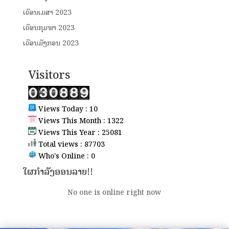
ເດືອນເມສາ 2023
ເດືອນກຸມພາ 2023
ເດືອນມັງກອນ 2023
Visitors
Views Today : 10
Views This Month : 1322
Views This Year : 25081
Total views : 87703
Who's Online : 0
ໃຜກຳລັງອອນລາຍ!!
No one is online right now