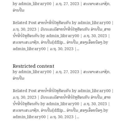
by
admin_library00
|
ມ.ຖ. 27, 2023
|
ສະເພາະສະມາຊິກ
,
ອ່ານປຶ້ມ
Related Post ສາຍນ້ຳທີ່ບໍ່ໄຫຼຢ້ອນກັບ by admin_library00 |
ມ.ຖ. 30, 2023 | ວັນນະຄະດີສາຍນ້ຳທີ່ບໍ່ໄຫຼຢ້ອນກັບ ອ່ານປຶ້ມ_ສາຍ
ນ້ຳທີ່ບໍ່ໄຫຼຢ້ອນກັບ by admin_library00 | ມ.ຖ. 30, 2023 |
ສະເພາະສະມາຊິກ, ອ່ານປຶ້ມ[dflip... ອ່ານປຶ້ມ_ສອງເອື້ອຍນ້ອງ by
admin_library00 | ມ.ຖ. 30, 2023 |...
Restricted content
by
admin_library00
|
ມ.ຖ. 27, 2023
|
ສະເພາະສະມາຊິກ
,
ອ່ານປຶ້ມ
Related Post ສາຍນ້ຳທີ່ບໍ່ໄຫຼຢ້ອນກັບ by admin_library00 |
ມ.ຖ. 30, 2023 | ວັນນະຄະດີສາຍນ້ຳທີ່ບໍ່ໄຫຼຢ້ອນກັບ ອ່ານປຶ້ມ_ສາຍ
ນ້ຳທີ່ບໍ່ໄຫຼຢ້ອນກັບ by admin_library00 | ມ.ຖ. 30, 2023 |
ສະເພາະສະມາຊິກ, ອ່ານປຶ້ມ[dflip... ອ່ານປຶ້ມ_ສອງເອື້ອຍນ້ອງ by
admin_library00 | ມ.ຖ. 30, 2023 |...