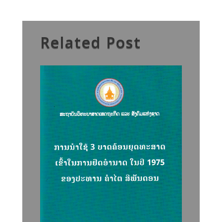
Related Post