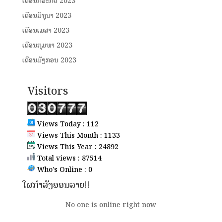
ເດືອນກໍລະກົດ 2023
ເດືອນມິຖຸນາ 2023
ເດືອນເມສາ 2023
ເດືອນກຸມພາ 2023
ເດືອນມັງກອນ 2023
Visitors
Views Today : 112
Views This Month : 1133
Views This Year : 24892
Total views : 87514
Who's Online : 0
ໃຜກຳລັງອອນລາຍ!!
No one is online right now