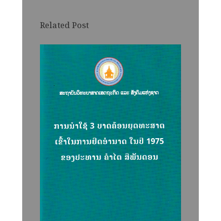
Related Post