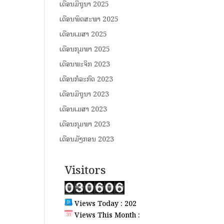
ເດືອນມິຖຸນາ 2025
ເດືອນພຶດສະພາ 2025
ເດືອນເມສາ 2025
ເດືອນກຸມພາ 2025
ເດືອນພະຈິກ 2023
ເດືອນກໍລະກົດ 2023
ເດືອນມິຖຸນາ 2023
ເດືອນເມສາ 2023
ເດືອນກຸມພາ 2023
ເດືອນມັງກອນ 2023
Visitors
Views Today : 202
Views This Month :