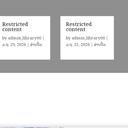
Restricted
Restricted
content
content
by
admin_library00
|
by
admin_library00
|
ມ.ຖ. 29, 2026
|
ອ່ານປຶ້ມ
ມ.ຖ. 25, 2026
|
ອ່ານປຶ້ມ