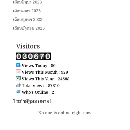
ເດືອນມິຖຸນາ 2023
ເດືອນເມສາ 2023
ເດືອນກຸມພາ 2023
ເດືອນມັງກອນ 2023
Visitors
Views Today : 80
Views This Month : 929
Views This Year : 24688
Total views : 87310
Who's Online : 2
ໃຜກຳລັງອອນລາຍ!!
No one is online right now