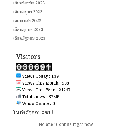
ເດືອນກໍລະກົດ 2023
ເດືອນມິຖຸນາ 2023
ເດືອນເມສາ 2023
ເດືອນກຸມພາ 2023
ເດືອນມັງກອນ 2023
Visitors
Views Today : 139
Views This Month : 988
Views This Year : 24747
Total views : 87369
Who's Online : 0
ໃຜກຳລັງອອນລາຍ!!
No one is online right now