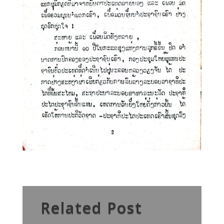
Related Post