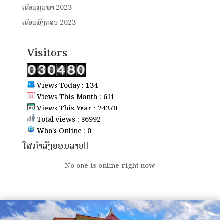
ເດືອນກຸມພາ 2023
ເດືອນມັງກອນ 2023
Visitors
Views Today : 134
Views This Month : 611
Views This Year : 24370
Total views : 86992
Who's Online : 0
ໃຜກຳລັງອອນລາຍ!!
No one is online right now