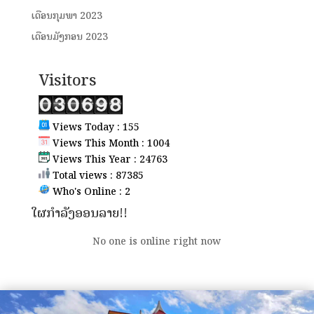
ເດືອນກຸມພາ 2023
ເດືອນມັງກອນ 2023
Visitors
Views Today : 155
Views This Month : 1004
Views This Year : 24763
Total views : 87385
Who's Online : 2
ໃຜກຳລັງອອນລາຍ!!
No one is online right now