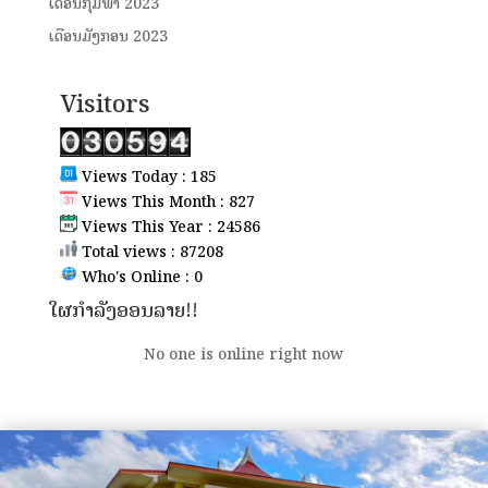
ເດືອນກຸມພາ 2023
ເດືອນມັງກອນ 2023
Visitors
Views Today : 185
Views This Month : 827
Views This Year : 24586
Total views : 87208
Who's Online : 0
ໃຜກຳລັງອອນລາຍ!!
No one is online right now