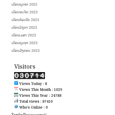
ເດືອນກຸມພາ 2025
ເດືອນພະຈິກ 2023
ເດືອນກໍລະກົດ 2023
ເດືອນມິຖຸນາ 2023
ເດືອນເມສາ 2023
ເດືອນກຸມພາ 2023
ເດືອນມັງກອນ 2023
Visitors
Views Today : 8
Views This Month : 1029
Views This Year : 24788
Total views : 87410
Who's Online : 0