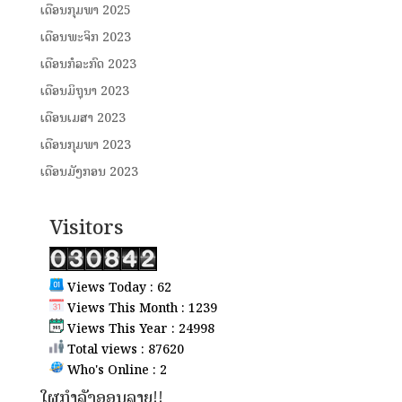
ເດືອນກຸມພາ 2025
ເດືອນພະຈິກ 2023
ເດືອນກໍລະກົດ 2023
ເດືອນມິຖຸນາ 2023
ເດືອນເມສາ 2023
ເດືອນກຸມພາ 2023
ເດືອນມັງກອນ 2023
Visitors
Views Today : 62
Views This Month : 1239
Views This Year : 24998
Total views : 87620
Who's Online : 2
ໃຜກຳລັງອອນລາຍ!!