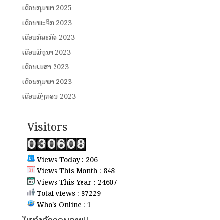
ເດືອນກຸມພາ 2025
ເດືອນພະຈິກ 2023
ເດືອນກໍລະກົດ 2023
ເດືອນມິຖຸນາ 2023
ເດືອນເມສາ 2023
ເດືອນກຸມພາ 2023
ເດືອນມັງກອນ 2023
Visitors
Views Today : 206
Views This Month : 848
Views This Year : 24607
Total views : 87229
Who's Online : 1