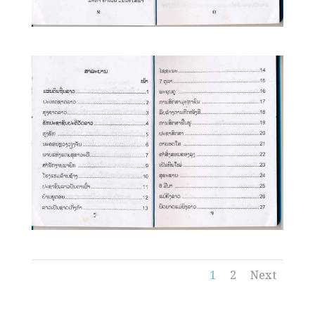
1
2
Next