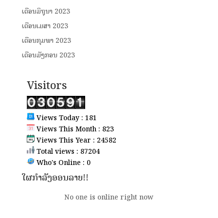
ເດືອນມິຖຸນາ 2023
ເດືອນເມສາ 2023
ເດືອນກຸມພາ 2023
ເດືອນມັງກອນ 2023
Visitors
Views Today : 181
Views This Month : 823
Views This Year : 24582
Total views : 87204
Who's Online : 0
ໃຜກຳລັງອອນລາຍ!!
No one is online right now