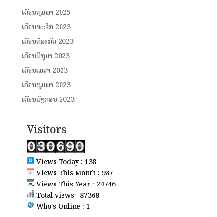
ເດືອນກຸມພາ 2025
ເດືອນພະຈິກ 2023
ເດືອນກໍລະກົດ 2023
ເດືອນມິຖຸນາ 2023
ເດືອນເມສາ 2023
ເດືອນກຸມພາ 2023
ເດືອນມັງກອນ 2023
Visitors
Views Today : 138
Views This Month : 987
Views This Year : 24746
Total views : 87368
Who's Online : 1