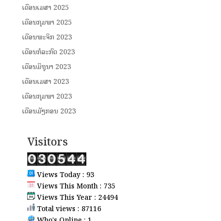
ເດືອນເມສາ 2025
ເດືອນກຸມພາ 2025
ເດືອນພະຈິກ 2023
ເດືອນກໍລະກົດ 2023
ເດືອນມິຖຸນາ 2023
ເດືອນເມສາ 2023
ເດືອນກຸມພາ 2023
ເດືອນມັງກອນ 2023
Visitors
Views Today : 93
Views This Month : 735
Views This Year : 24494
Total views : 87116
Who's Online : 1