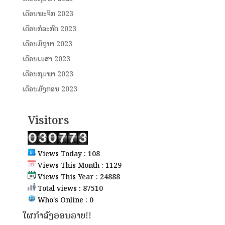
ເດືອນພະຈິກ 2023
ເດືອນກໍລະກົດ 2023
ເດືອນມິຖຸນາ 2023
ເດືອນເມສາ 2023
ເດືອນກຸມພາ 2023
ເດືອນມັງກອນ 2023
Visitors
Views Today : 108
Views This Month : 1129
Views This Year : 24888
Total views : 87510
Who's Online : 0
ໃຜກຳລັງອອນລາຍ!!