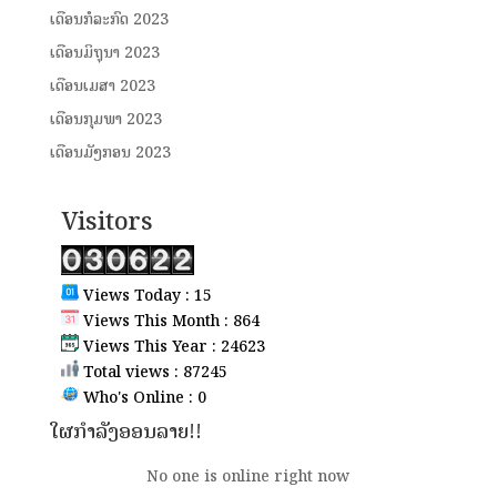
ເດືອນກໍລະກົດ 2023
ເດືອນມິຖຸນາ 2023
ເດືອນເມສາ 2023
ເດືອນກຸມພາ 2023
ເດືອນມັງກອນ 2023
Visitors
Views Today : 15
Views This Month : 864
Views This Year : 24623
Total views : 87245
Who's Online : 0
ໃຜກຳລັງອອນລາຍ!!
No one is online right now