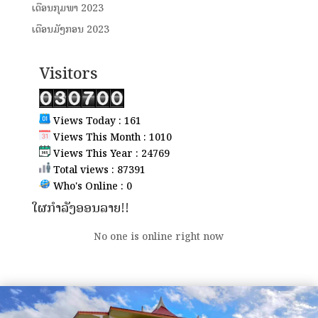
ເດືອນກຸມພາ 2023
ເດືອນມັງກອນ 2023
Visitors
Views Today : 161
Views This Month : 1010
Views This Year : 24769
Total views : 87391
Who's Online : 0
ໃຜກຳລັງອອນລາຍ!!
No one is online right now