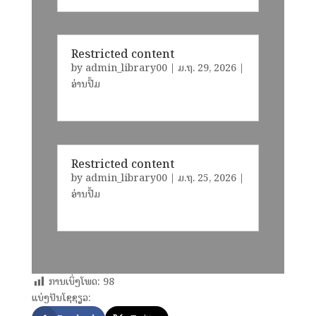
Restricted content
by
admin_library00
|
ມ.ຖ. 29, 2026
|
ອ່ານປຶ້ມ
Restricted content
by
admin_library00
|
ມ.ຖ. 25, 2026
|
ອ່ານປຶ້ມ
ການເບິ່ງໂພດ:
98
ແບ່ງປັນໂຊຊຽວ: