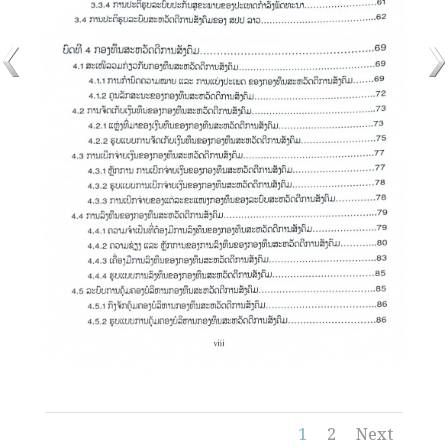
1
2
Next