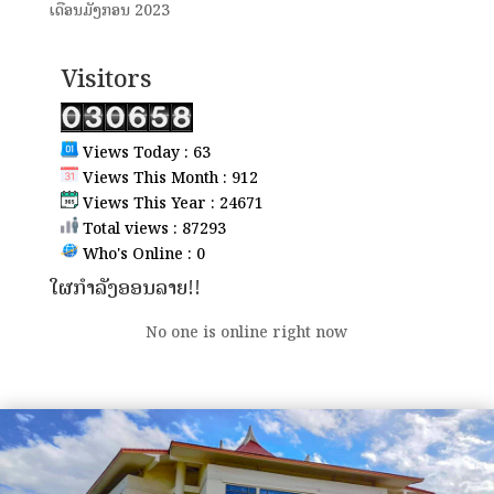
ເດືອນມັງກອນ 2023
Visitors
Views Today : 63
Views This Month : 912
Views This Year : 24671
Total views : 87293
Who's Online : 0
ໃຜກຳລັງອອນລາຍ!!
No one is online right now