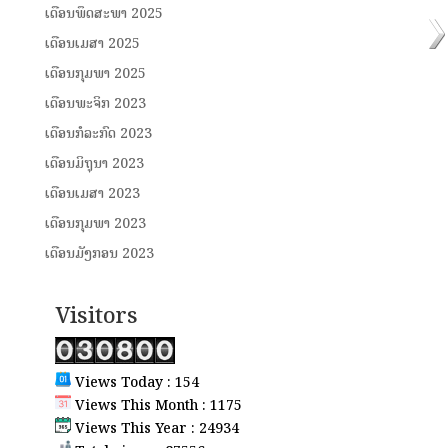
ເດືອນພຶດສະພາ 2025
ເດືອນເມສາ 2025
ເດືອນກຸມພາ 2025
ເດືອນພະຈິກ 2023
ເດືອນກໍລະກົດ 2023
ເດືອນມິຖຸນາ 2023
ເດືອນເມສາ 2023
ເດືອນກຸມພາ 2023
ເດືອນມັງກອນ 2023
Visitors
Views Today : 154
Views This Month : 1175
Views This Year : 24934