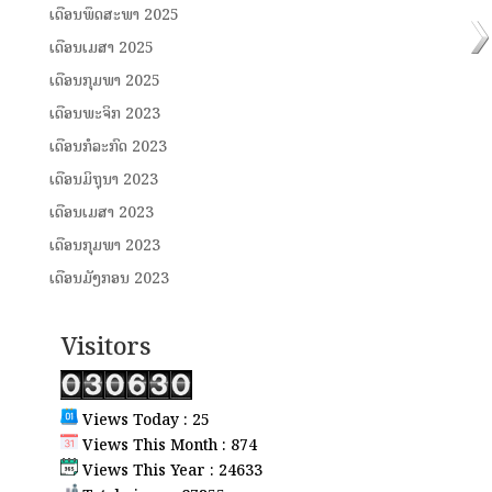
ເດືອນພຶດສະພາ 2025
ເດືອນເມສາ 2025
ເດືອນກຸມພາ 2025
ເດືອນພະຈິກ 2023
ເດືອນກໍລະກົດ 2023
ເດືອນມິຖຸນາ 2023
ເດືອນເມສາ 2023
ເດືອນກຸມພາ 2023
ເດືອນມັງກອນ 2023
Visitors
Views Today : 25
Views This Month : 874
Views This Year : 24633