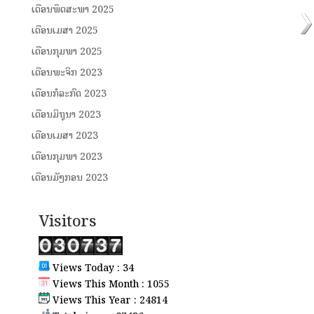
ເດືອນພຶດສະພາ 2025
ເດືອນເມສາ 2025
ເດືອນກຸມພາ 2025
ເດືອນພະຈິກ 2023
ເດືອນກໍລະກົດ 2023
ເດືອນມິຖຸນາ 2023
ເດືອນເມສາ 2023
ເດືອນກຸມພາ 2023
ເດືອນມັງກອນ 2023
Visitors
Views Today : 34
Views This Month : 1055
Views This Year : 24814