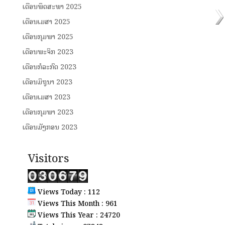
ເດືອນພຶດສະພາ 2025
ເດືອນເມສາ 2025
ເດືອນກຸມພາ 2025
ເດືອນພະຈິກ 2023
ເດືອນກໍລະກົດ 2023
ເດືອນມິຖຸນາ 2023
ເດືອນເມສາ 2023
ເດືອນກຸມພາ 2023
ເດືອນມັງກອນ 2023
Visitors
Views Today : 112
Views This Month : 961
Views This Year : 24720