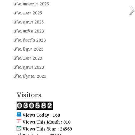
ເດືອນພຶດສະພາ 2025
ເດືອນເມສາ 2025
ເດືອນກຸມພາ 2025
ເດືອນພະຈິກ 2023
ເດືອນກໍລະກົດ 2023
ເດືອນມິຖຸນາ 2023
ເດືອນເມສາ 2023
ເດືອນກຸມພາ 2023
ເດືອນມັງກອນ 2023
Visitors
Views Today : 168
Views This Month : 810
Views This Year : 24569