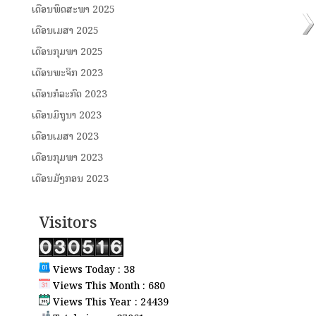
ເດືອນພຶດສະພາ 2025
ເດືອນເມສາ 2025
ເດືອນກຸມພາ 2025
ເດືອນພະຈິກ 2023
ເດືອນກໍລະກົດ 2023
ເດືອນມິຖຸນາ 2023
ເດືອນເມສາ 2023
ເດືອນກຸມພາ 2023
ເດືອນມັງກອນ 2023
Visitors
Views Today : 38
Views This Month : 680
Views This Year : 24439