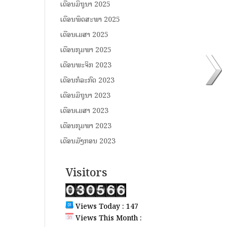
ເດືອນມິຖຸນາ 2025
ເດືອນພຶດສະພາ 2025
ເດືອນເມສາ 2025
ເດືອນກຸມພາ 2025
ເດືອນພະຈິກ 2023
ເດືອນກໍລະກົດ 2023
ເດືອນມິຖຸນາ 2023
ເດືອນເມສາ 2023
ເດືອນກຸມພາ 2023
ເດືອນມັງກອນ 2023
Visitors
Views Today : 147
Views This Month :