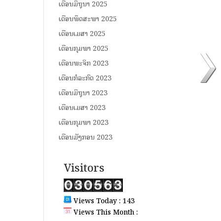
ເດືອນມິຖຸນາ 2025
ເດືອນພຶດສະພາ 2025
ເດືອນເມສາ 2025
ເດືອນກຸມພາ 2025
ເດືອນພະຈິກ 2023
ເດືອນກໍລະກົດ 2023
ເດືອນມິຖຸນາ 2023
ເດືອນເມສາ 2023
ເດືອນກຸມພາ 2023
ເດືອນມັງກອນ 2023
Visitors
Views Today : 143
Views This Month :