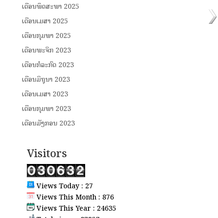
ເດືອນພຶດສະພາ 2025
ເດືອນເມສາ 2025
ເດືອນກຸມພາ 2025
ເດືອນພະຈິກ 2023
ເດືອນກໍລະກົດ 2023
ເດືອນມິຖຸນາ 2023
ເດືອນເມສາ 2023
ເດືອນກຸມພາ 2023
ເດືອນມັງກອນ 2023
Visitors
Views Today : 27
Views This Month : 876
Views This Year : 24635