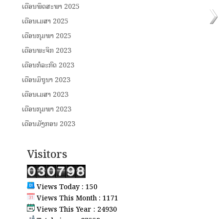
ເດືອນພຶດສະພາ 2025
ເດືອນເມສາ 2025
ເດືອນກຸມພາ 2025
ເດືອນພະຈິກ 2023
ເດືອນກໍລະກົດ 2023
ເດືອນມິຖຸນາ 2023
ເດືອນເມສາ 2023
ເດືອນກຸມພາ 2023
ເດືອນມັງກອນ 2023
Visitors
Views Today : 150
Views This Month : 1171
Views This Year : 24930